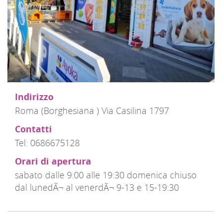
Indirizzo
Roma (Borghesiana ) Via Casilina 1797
Contatti
Tel: 0686675128
Orari di apertura
sabato dalle 9:00 alle 19:30 domenica chiuso
dal lunedÃ¬ al venerdÃ¬ 9-13 e 15-19:30