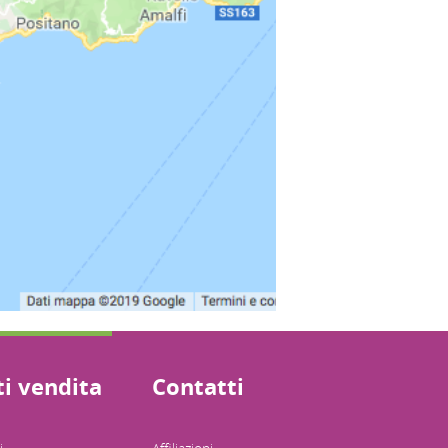
i vendita
Contatti