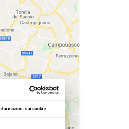
Informazioni sui cookie