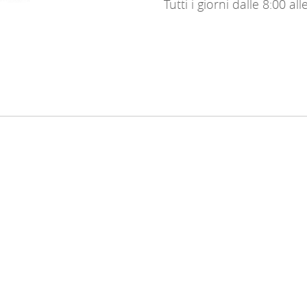
Tutti i giorni dalle 8:00 al