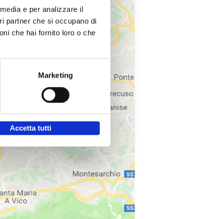
 media e per analizzare il
stri partner che si occupano di
oni che hai fornito loro o che
Marketing
Accetta tutti