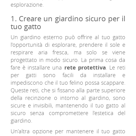
esplorazione.
1. Creare un giardino sicuro per il
tuo gatto
Un giardino esterno può offrire al tuo gatto
l’opportunità di esplorare, prendere il sole e
respirare aria fresca, ma solo se viene
progettato in modo sicuro. La prima cosa da
fare è installare una
rete protettiva
. Le reti
per gatti sono facili da installare e
impediscono che il tuo felino possa scappare.
Queste reti, che si fissano alla parte superiore
della recinzione o intorno al giardino, sono
sicure e invisibili, mantenendo il tuo gatto al
sicuro senza compromettere l’estetica del
giardino.
Un’altra opzione per mantenere il tuo gatto