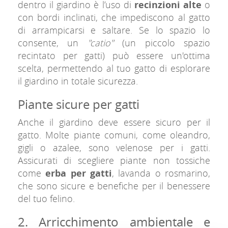
dentro il giardino è l’uso di
recinzioni alte
o
con bordi inclinati, che impediscono al gatto
di arrampicarsi e saltare. Se lo spazio lo
consente, un
"catio"
(un piccolo spazio
recintato per gatti) può essere un'ottima
scelta, permettendo al tuo gatto di esplorare
il giardino in totale sicurezza.
Piante sicure per gatti
Anche il giardino deve essere sicuro per il
gatto. Molte piante comuni, come oleandro,
gigli o azalee, sono velenose per i gatti.
Assicurati di scegliere piante non tossiche
come
erba per gatti
, lavanda o rosmarino,
che sono sicure e benefiche per il benessere
del tuo felino.
2. Arricchimento ambientale e