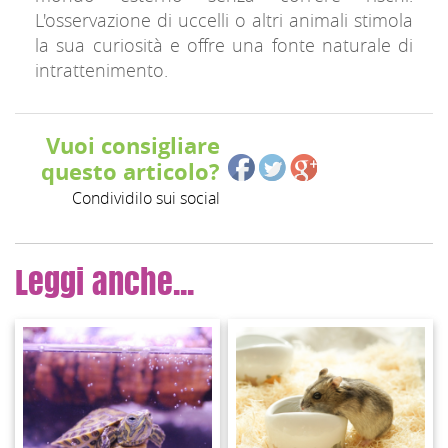
L'osservazione di uccelli o altri animali stimola
la sua curiosità e offre una fonte naturale di
intrattenimento.
Vuoi consigliare
questo articolo?
Condividilo sui social
Leggi anche...