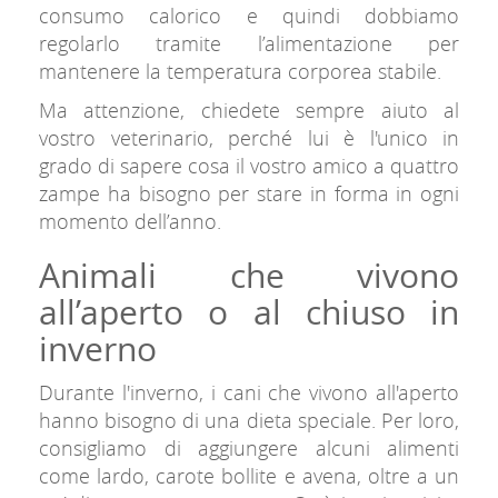
consumo calorico e quindi dobbiamo
regolarlo tramite l’alimentazione per
mantenere la temperatura corporea stabile.
Ma attenzione, chiedete sempre aiuto al
vostro veterinario, perché lui è l'unico in
grado di sapere cosa il vostro amico a quattro
zampe ha bisogno per stare in forma in ogni
momento dell’anno.
Animali che vivono
all’aperto o al chiuso in
inverno
Durante l'inverno, i cani che vivono all'aperto
hanno bisogno di una dieta speciale. Per loro,
consigliamo di aggiungere alcuni alimenti
come lardo, carote bollite e avena, oltre a un