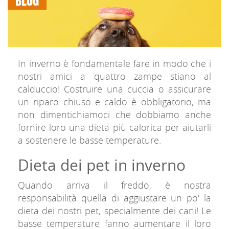
BLOG
In inverno è fondamentale fare in modo che i
nostri amici a quattro zampe stiano al
calduccio! Costruire una cuccia o assicurare
un riparo chiuso e caldo è obbligatorio, ma
non dimentichiamoci che dobbiamo anche
fornire loro una dieta più calorica per aiutarli
a sostenere le basse temperature.
Dieta dei pet in inverno
Quando arriva il freddo, è nostra
responsabilità quella di aggiustare un po' la
dieta dei nostri pet, specialmente dei cani! Le
basse temperature fanno aumentare il loro