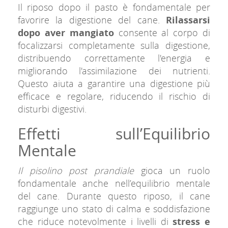
Il riposo dopo il pasto è fondamentale per
favorire la digestione del cane.
Rilassarsi
dopo aver mangiato
consente al corpo di
focalizzarsi completamente sulla digestione,
distribuendo correttamente l'energia e
migliorando l'assimilazione dei nutrienti.
Questo aiuta a garantire una digestione più
efficace e regolare, riducendo il rischio di
disturbi digestivi.
Effetti sull’Equilibrio
Mentale
Il pisolino post prandiale
gioca un ruolo
fondamentale anche nell’equilibrio mentale
del cane. Durante questo riposo, il cane
raggiunge uno stato di calma e soddisfazione
che riduce notevolmente i livelli di
stress e