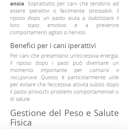
ansia
. Soprattutto per cani che tendono ad
essere iperattivi o facilmente stressabili, il
riposo dopo un pasto aiuta a stabilizzare il
loro stato emotivo e a prevenire
comportamenti agitati o nervosi.
Benefici per i cani iperattivi
Per cani che presentano un’eccessiva energia,
il riposo dopo i pasti può diventare un
momento importante per
calmarsi e
recuperare
. Questo è particolarmente utile
per evitare che l’eccessiva attività subito dopo
il pasto provochi problemi comportamentali o
di salute.
Gestione del Peso e Salute
Fisica