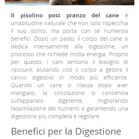
Il pisolino post pranzo del cane
è
un’abitudine naturale che non solo rispecchia
il suo istinto, ma porta con sé numerosi
benefici. Dopo un pasto, il corpo del cane si
dedica intensamente alla digestione, un
processo che richiede molta energia. Proprio
per questo, i cani sentono il bisogno di
riposare
, aiutando così il corpo a gestire il
carico digestivo in modo più efficiente.
Quando un cane si rilassa dopo aver
mangiato, la circolazione si concentra
sull'apparato digerente, migliorando
l'assimilazione dei nutrienti e garantendo una
digestione più completa e regolare.
Benefici per la Digestione