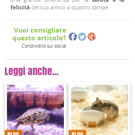
felicità
del tuo amico a quattro zampe.
Vuoi consigliare
questo articolo?
Condividilo sui social
Leggi anche...
BLOG
BLOG